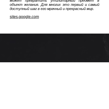
может превратить утилитарный предмет в
объект желания. Для многих это первый и самый
доступный шаг в его мрачный и прекрасный мир.
sites.google.com