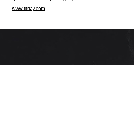
www.fitday.com