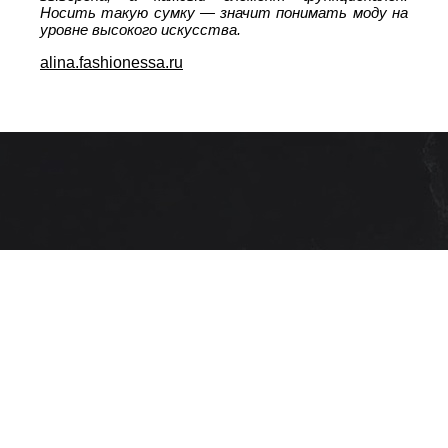
Носить такую сумку — значит понимать моду на
уровне высокого искусства.
alina.fashionessa.ru